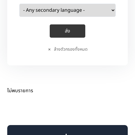
ล้างตัวกรองทั้งหมด
ไม่พบรายการ