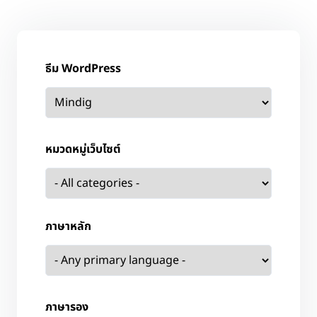
ธีม WordPress
หมวดหมู่เว็บไซต์
ภาษาหลัก
ภาษารอง