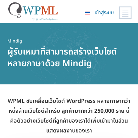
เข้าสู่ระบบ
ข้าม
ไป
ยัง
Mindig
เนื้อหา
ผู้รับเหมาที่สามารถสร้างเว็บไซต์
หลัก
หลายภาษาด้วย Mindig
WPML ขับเคลื่อนเว็บไซต์ WordPress หลายภาษากว่า
หนึ่งล้านเว็บไซต์สำหรับ
ลูกค้ามากกว่า 250,000 ราย
นี่
คือตัวอย่างเว็บไซต์ที่ลูกค้าของเราได้เพิ่มเข้ามาในส่วน
แสดงผลงานของเรา