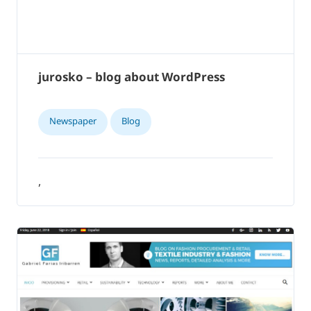
jurosko – blog about WordPress
Newspaper
Blog
,