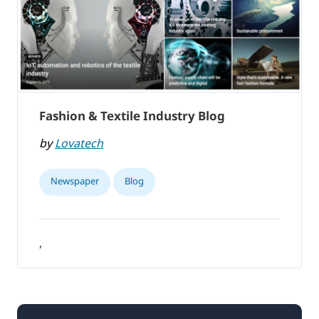
Fashion & Textile Industry Blog
by
Lovatech
Newspaper
Blog
,