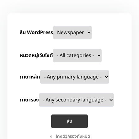
ธีม WordPress
หมวดหมู่เว็บไซต์
ภาษาหลัก
ภาษารอง
ล้างตัวกรองทั้งหมด