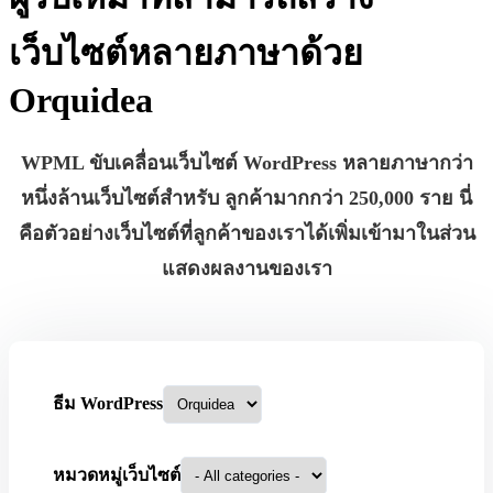
เว็บไซต์หลายภาษาด้วย
Orquidea
WPML ขับเคลื่อนเว็บไซต์ WordPress หลายภาษากว่า
หนึ่งล้านเว็บไซต์สำหรับ
ลูกค้ามากกว่า 250,000 ราย
นี่
คือตัวอย่างเว็บไซต์ที่ลูกค้าของเราได้เพิ่มเข้ามาในส่วน
แสดงผลงานของเรา
ธีม WordPress
หมวดหมู่เว็บไซต์