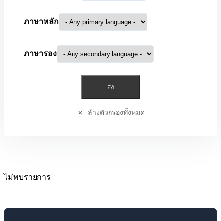
ภาษาหลัก
ภาษารอง
ล้างตัวกรองทั้งหมด
ไม่พบรายการ