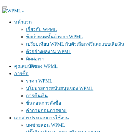
หน้าแรก
เกี่ยวกับ WPML
ข้อกำหนดขั้นต่ำของ WPML
เปรียบเทียบ WPML กับตัวเลือกฟรีและแบบเสียเงิน
ตัวอย่างผลงาน WPML
ติดต่อเรา
คุณสมบัติของ WPML
การซื้อ
ราคา WPML
นโยบายการสนับสนุนของ WPML
การคืนเงิน
ขั้นตอนการสั่งซื้อ
คำถามก่อนการขาย
เอกสารประกอบการใช้งาน
บทช่วยสอน WPML