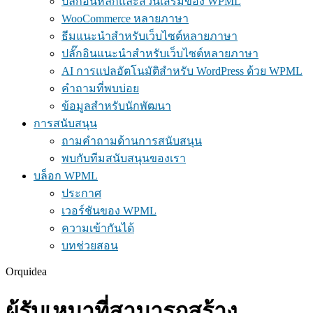
ปลั๊กอินหลักและส่วนเสริมของ WPML
WooCommerce หลายภาษา
ธีมแนะนำสำหรับเว็บไซต์หลายภาษา
ปลั๊กอินแนะนำสำหรับเว็บไซต์หลายภาษา
AI การแปลอัตโนมัติสำหรับ WordPress ด้วย WPML
คำถามที่พบบ่อย
ข้อมูลสำหรับนักพัฒนา
การสนับสนุน
ถามคำถามด้านการสนับสนุน
พบกับทีมสนับสนุนของเรา
บล็อก WPML
ประกาศ
เวอร์ชันของ WPML
ความเข้ากันได้
บทช่วยสอน
Orquidea
ผู้รับเหมาที่สามารถสร้าง