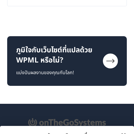
ภูมิใจกับเว็บไซต์ที่แปลด้วย
WPML หรือไม่?
แบ่งปันผลงานของคุณกับโลก!