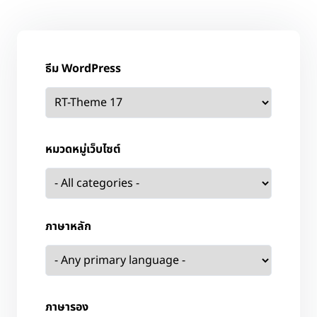
ธีม WordPress
หมวดหมู่เว็บไซต์
ภาษาหลัก
ภาษารอง