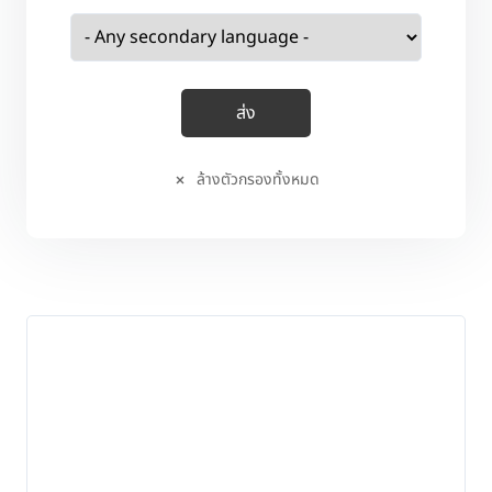
ล้างตัวกรองทั้งหมด