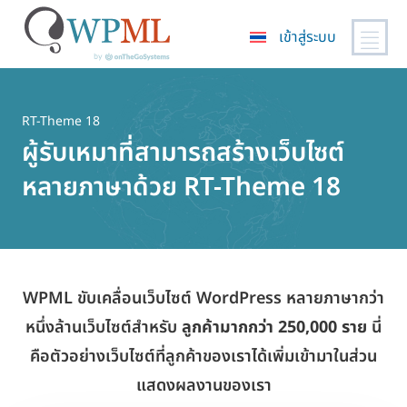
เข้าสู่ระบบ
ข้าม
ไป
ยัง
RT-Theme 18
เนื้อหา
ผู้รับเหมาที่สามารถสร้างเว็บไซต์
หลัก
หลายภาษาด้วย RT-Theme 18
WPML ขับเคลื่อนเว็บไซต์ WordPress หลายภาษากว่า
หนึ่งล้านเว็บไซต์สำหรับ
ลูกค้ามากกว่า 250,000 ราย
นี่
คือตัวอย่างเว็บไซต์ที่ลูกค้าของเราได้เพิ่มเข้ามาในส่วน
แสดงผลงานของเรา