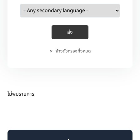
ล้างตัวกรองทั้งหมด
ไม่พบรายการ