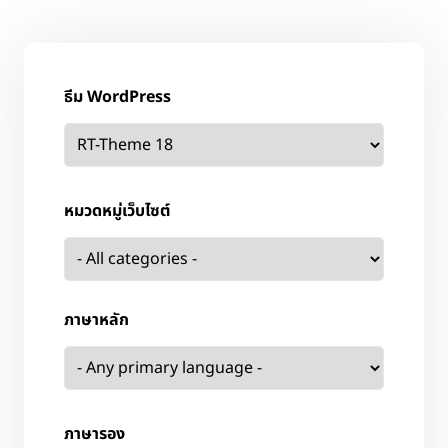
ธีม WordPress
หมวดหมู่เว็บไซต์
ภาษาหลัก
ภาษารอง