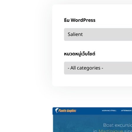
ธีม WordPress
หมวดหมู่เว็บไซต์