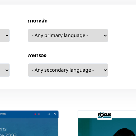
ภาษาหลัก
ภาษารอง