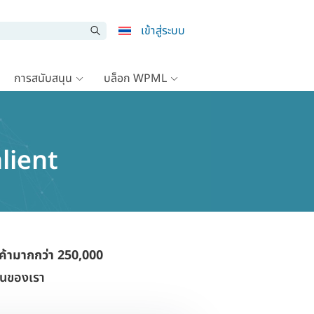
เข้าสู่ระบบ
การสนับสนุน
บล็อก WPML
alient
ค้ามากกว่า 250,000
งานของเรา