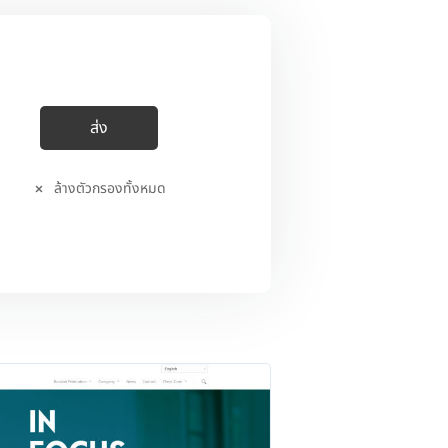
ล้างตัวกรองทั้งหมด