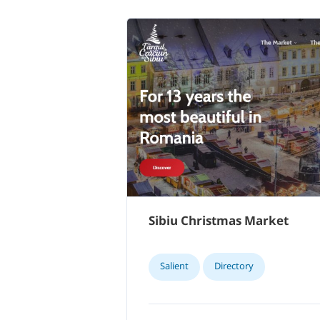
Sibiu Christmas Market
Salient
Directory