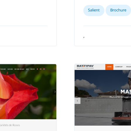
Salient
Brochure
,