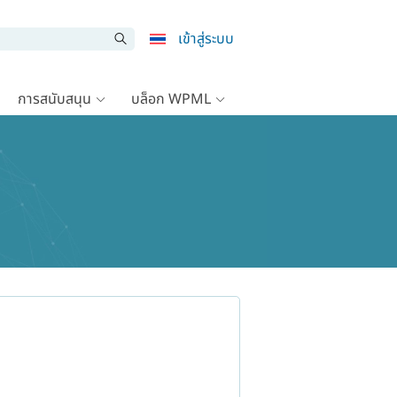
เข้าสู่ระบบ
การสนับสนุน
บล็อก WPML