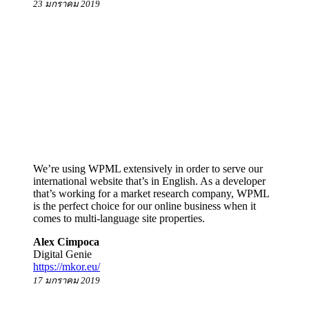
23 มกราคม 2019
We’re using WPML extensively in order to serve our
international website that’s in English. As a developer
that’s working for a market research company, WPML
is the perfect choice for our online business when it
comes to multi-language site properties.
Alex Cimpoca
Digital Genie
https://mkor.eu/
17 มกราคม 2019