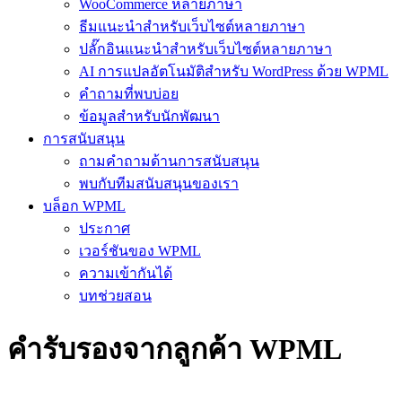
WooCommerce หลายภาษา
ธีมแนะนำสำหรับเว็บไซต์หลายภาษา
ปลั๊กอินแนะนำสำหรับเว็บไซต์หลายภาษา
AI การแปลอัตโนมัติสำหรับ WordPress ด้วย WPML
คำถามที่พบบ่อย
ข้อมูลสำหรับนักพัฒนา
การสนับสนุน
ถามคำถามด้านการสนับสนุน
พบกับทีมสนับสนุนของเรา
บล็อก WPML
ประกาศ
เวอร์ชันของ WPML
ความเข้ากันได้
บทช่วยสอน
คำรับรองจากลูกค้า WPML