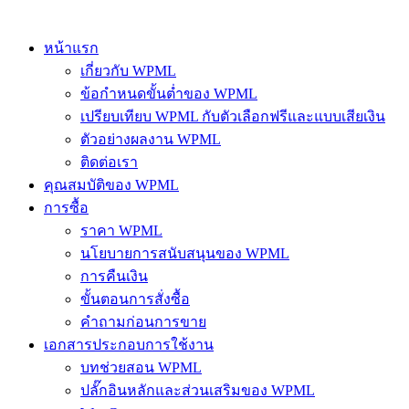
หน้าแรก
เกี่ยวกับ WPML
ข้อกำหนดขั้นต่ำของ WPML
เปรียบเทียบ WPML กับตัวเลือกฟรีและแบบเสียเงิน
ตัวอย่างผลงาน WPML
ติดต่อเรา
คุณสมบัติของ WPML
การซื้อ
ราคา WPML
นโยบายการสนับสนุนของ WPML
การคืนเงิน
ขั้นตอนการสั่งซื้อ
คำถามก่อนการขาย
เอกสารประกอบการใช้งาน
บทช่วยสอน WPML
ปลั๊กอินหลักและส่วนเสริมของ WPML