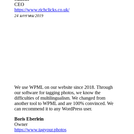
CEO
https://www.richclicks.co.uk/
24 มกราคม 2019
We use WPML on our website since 2018. Through
our software for tagging photos, we know the
difficulties of multilingualism. We changed from
another tool to WPML and are 100% convinced. We
can recommend it to any WordPress user.
Boris Eberlein
Owner
https://www.tagyour.photos