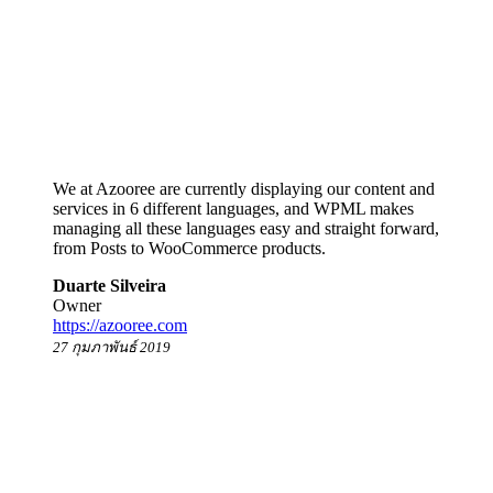
We at Azooree are currently displaying our content and
services in 6 different languages, and WPML makes
managing all these languages easy and straight forward,
from Posts to WooCommerce products.
Duarte Silveira
Owner
https://azooree.com
27 กุมภาพันธ์ 2019