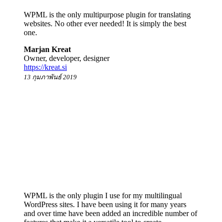
WPML is the only multipurpose plugin for translating
websites. No other ever needed! It is simply the best
one.
Marjan Kreat
Owner, developer, designer
https://kreat.si
13 กุมภาพันธ์ 2019
WPML is the only plugin I use for my multilingual
WordPress sites. I have been using it for many years
and over time have been added an incredible number of