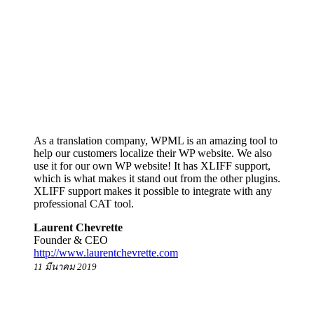
As a translation company, WPML is an amazing tool to
help our customers localize their WP website. We also
use it for our own WP website! It has XLIFF support,
which is what makes it stand out from the other plugins.
XLIFF support makes it possible to integrate with any
professional CAT tool.
Laurent Chevrette
Founder & CEO
http://www.laurentchevrette.com
11 มีนาคม 2019