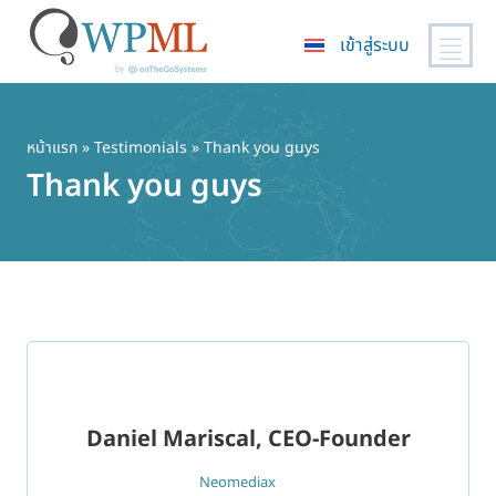
เข้าสู่ระบบ
ข้าม
ไป
ยัง
หน้าแรก
»
Testimonials
» Thank you guys
เนื้อหา
Thank you guys
หลัก
Daniel Mariscal, CEO-Founder
Neomediax