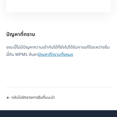
ปัญหาที่ทราบ
ขณะนี้ไม่มีปัญหาความเข้ากันได้ที่ยังไม่ได้รับการแก้ไขระหว่างธีม
นี้กับ WPML ค้นหา
ปัญหาที่ทราบทั้งหมด
กลับไปยังรายการธีมที่แนะนำ