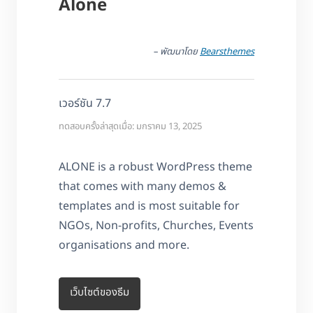
Alone
– พัฒนาโดย
Bearsthemes
เวอร์ชัน 7.7
ทดสอบครั้งล่าสุดเมื่อ: มกราคม 13, 2025
ALONE is a robust WordPress theme
that comes with many demos &
templates and is most suitable for
NGOs, Non-profits, Churches, Events
organisations and more.
เว็บไซต์ของธีม