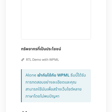
ทรัพยากรที่เป็นประโยชน์
RTL Demo with WPML
Alone
เข้ากันได้กับ WPML
ธีมนี้ได้รับ
การทดสอบอย่างละเอียดและคุณ
สามารถใช้มันเพื่อสร้างเว็บไซต์หลาย
ภาษาโดยไม่พบปัญหา