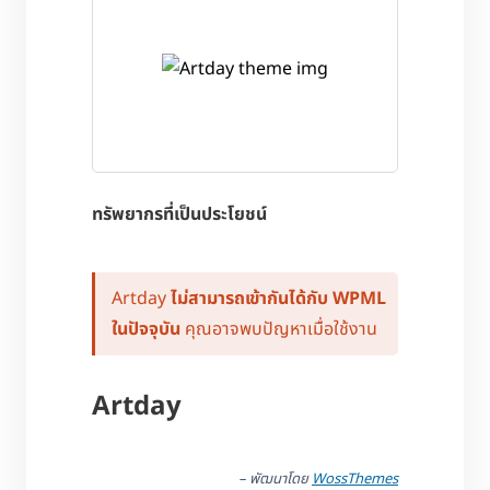
ทรัพยากรที่เป็นประโยชน์
Artday
ไม่สามารถเข้ากันได้กับ WPML
ในปัจจุบัน
คุณอาจพบปัญหาเมื่อใช้งาน
Artday
– พัฒนาโดย
WossThemes