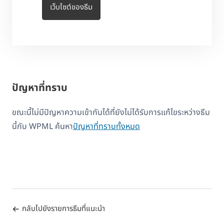
เว็บไซต์ของธีม
ปัญหาที่ทราบ
ขณะนี้ไม่มีปัญหาความเข้ากันได้ที่ยังไม่ได้รับการแก้ไขระหว่างธีม
นี้กับ WPML ค้นหา
ปัญหาที่ทราบทั้งหมด
กลับไปยังรายการธีมที่แนะนำ