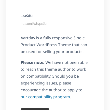
เวอร์ชัน
ทดสอบครั้งล่าสุดเมื่อ:
Aartday is a fully responsive Single
Product WordPress Theme that can
be used for selling your products.
Please note:
We have not been able
to reach this theme author to work
on compatibility. Should you be
experiencing issues, please
encourage the author to apply to
our compatibility program
.