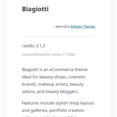
Biagiotti
– พัฒนาโดย
Mikado Themes
เวอร์ชัน 3.1.2
ทดสอบครั้งล่าสุดเมื่อ: เมษายน 11, 2024
Biagiotti is an eCommerce theme
ideal for beauty shops, cosmetic
brands, makeup artists, beauty
salons, and beauty bloggers.
Features include stylish shop layouts
and galleries, portfolio creation