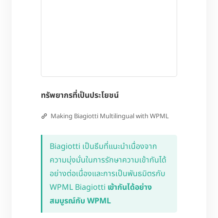
ทรัพยากรที่เป็นประโยชน์
Making Biagiotti Multilingual with WPML
Biagiotti เป็นธีมที่แนะนำเนื่องจาก
ความมุ่งมั่นในการรักษาความเข้ากันได้
อย่างต่อเนื่องและการเป็นพันธมิตรกับ
WPML Biagiotti
เข้ากันได้อย่าง
สมบูรณ์กับ WPML