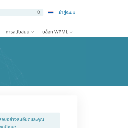
เข้าสู่ระบบ
การสนับสนุน
บล็อก WPML
ดสอบอย่างละเอียดและคุณ
ม่พบปัญหา