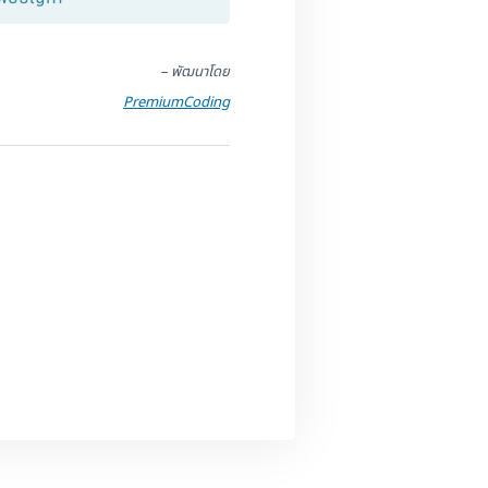
– พัฒนาโดย
PremiumCoding