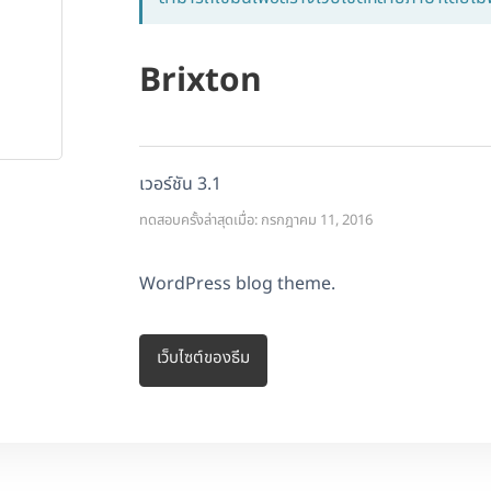
Brixton
เวอร์ชัน 3.1
ทดสอบครั้งล่าสุดเมื่อ: กรกฎาคม 11, 2016
WordPress blog theme.
เว็บไซต์ของธีม