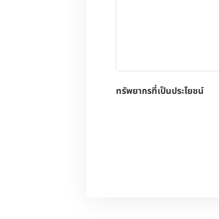
ทรัพยากรที่เป็นประโยชน์