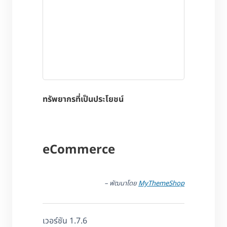
ทรัพยากรที่เป็นประโยชน์
eCommerce
– พัฒนาโดย
MyThemeShop
เวอร์ชัน 1.7.6