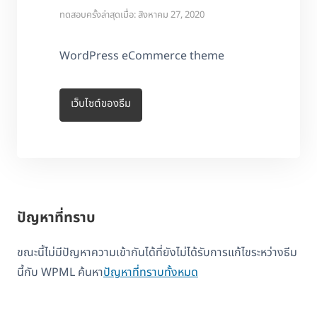
ทดสอบครั้งล่าสุดเมื่อ: สิงหาคม 27, 2020
WordPress eCommerce theme
เว็บไซต์ของธีม
ปัญหาที่ทราบ
ขณะนี้ไม่มีปัญหาความเข้ากันได้ที่ยังไม่ได้รับการแก้ไขระหว่างธีม
นี้กับ WPML ค้นหา
ปัญหาที่ทราบทั้งหมด