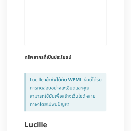
ทรัพยากรที่เป็นประโยชน์
Lucille
เข้ากันได้กับ WPML
ธีมนี้ได้รับ
การทดสอบอย่างละเอียดและคุณ
สามารถใช้มันเพื่อสร้างเว็บไซต์หลาย
ภาษาโดยไม่พบปัญหา
Lucille