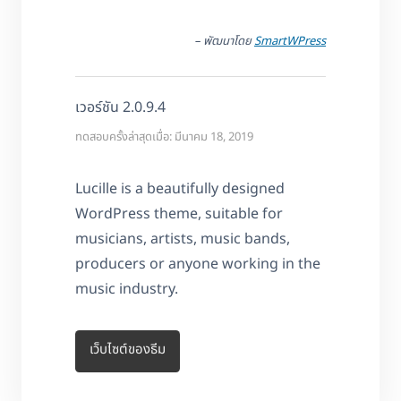
– พัฒนาโดย
SmartWPress
เวอร์ชัน 2.0.9.4
ทดสอบครั้งล่าสุดเมื่อ: มีนาคม 18, 2019
Lucille is a beautifully designed
WordPress theme, suitable for
musicians, artists, music bands,
producers or anyone working in the
music industry.
เว็บไซต์ของธีม