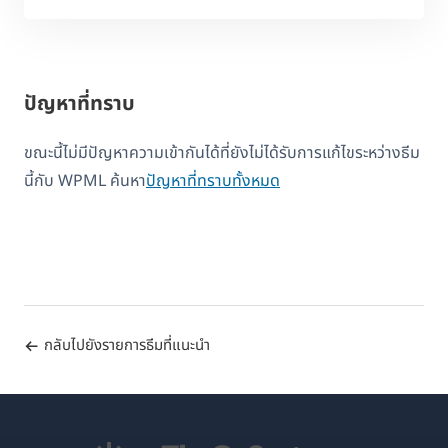
ปัญหาที่ทราบ
ขณะนี้ไม่มีปัญหาความเข้ากันได้ที่ยังไม่ได้รับการแก้ไขระหว่างธีม
นี้กับ WPML ค้นหา
ปัญหาที่ทราบทั้งหมด
กลับไปยังรายการธีมที่แนะนำ