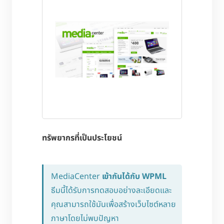
ทรัพยากรที่เป็นประโยชน์
MediaCenter
เข้ากันได้กับ WPML
ธีมนี้ได้รับการทดสอบอย่างละเอียดและ
คุณสามารถใช้มันเพื่อสร้างเว็บไซต์หลาย
ภาษาโดยไม่พบปัญหา