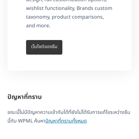
wishlist functionality, Brands custom
taxonomy, product comparisons,
and more.
เว็บไซต์ของธีม
ปัญหาที่ทราบ
ขณะนี้ไม่มีปัญหาความเข้ากันได้ที่ยังไม่ได้รับการแก้ไขระหว่างธีม
นี้กับ WPML ค้นหา
ปัญหาที่ทราบทั้งหมด