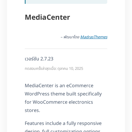
MediaCenter
– พัฒนาโดย
MadrasThemes
เวอร์ชัน 2.7.23
ทดสอบครั้งล่าสุดเมื่อ: ตุลาคม 10, 2025
MediaCenter is an eCommerce
WordPress theme built specifically
for WooCommerce electronics
stores.
Features include a fully responsive
design, full customization options,