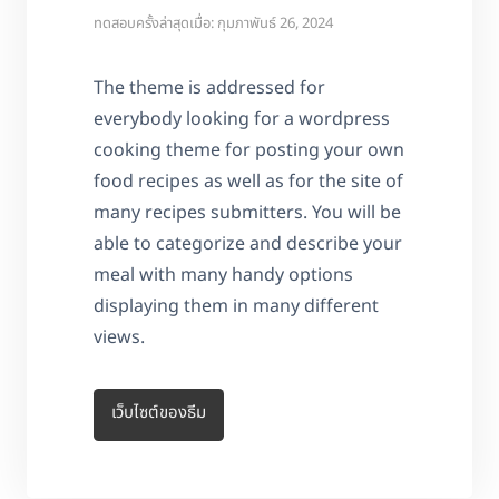
ทดสอบครั้งล่าสุดเมื่อ: กุมภาพันธ์ 26, 2024
The theme is addressed for
everybody looking for a wordpress
cooking theme for posting your own
food recipes as well as for the site of
many recipes submitters. You will be
able to categorize and describe your
meal with many handy options
displaying them in many different
views.
เว็บไซต์ของธีม