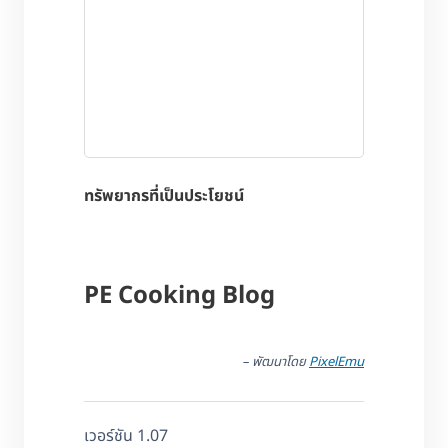
ทรัพยากรที่เป็นประโยชน์
PE Cooking Blog
– พัฒนาโดย
PixelEmu
เวอร์ชัน 1.07