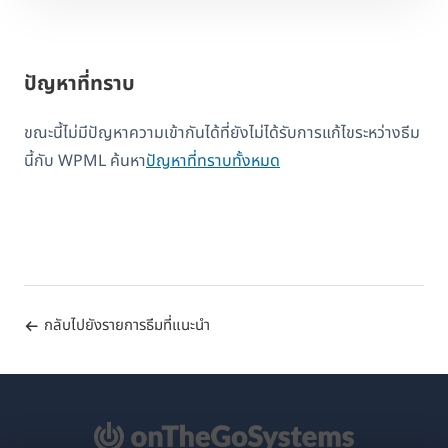
ปัญหาที่ทราบ
ขณะนี้ไม่มีปัญหาความเข้ากันได้ที่ยังไม่ได้รับการแก้ไขระหว่างธีม
นี้กับ WPML ค้นหา
ปัญหาที่ทราบทั้งหมด
กลับไปยังรายการธีมที่แนะนำ