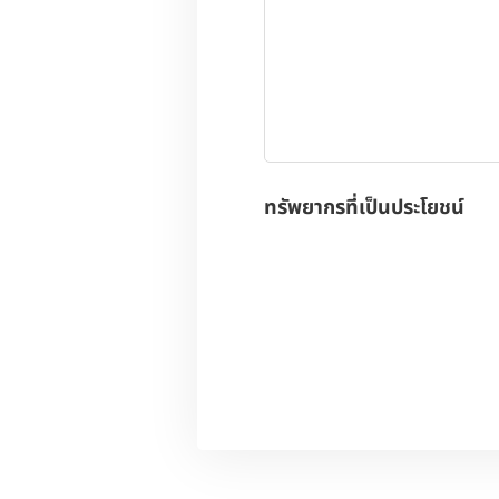
ทรัพยากรที่เป็นประโยชน์