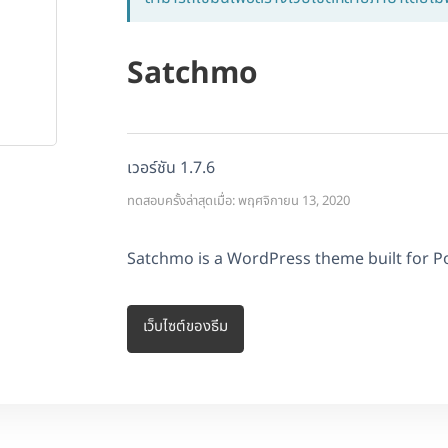
Satchmo
เวอร์ชัน 1.7.6
ทดสอบครั้งล่าสุดเมื่อ: พฤศจิกายน 13, 2020
Satchmo is a WordPress theme built for P
เว็บไซต์ของธีม