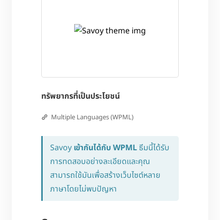
ทรัพยากรที่เป็นประโยชน์
Multiple Languages (WPML)
Savoy
เข้ากันได้กับ WPML
ธีมนี้ได้รับ
การทดสอบอย่างละเอียดและคุณ
สามารถใช้มันเพื่อสร้างเว็บไซต์หลาย
ภาษาโดยไม่พบปัญหา