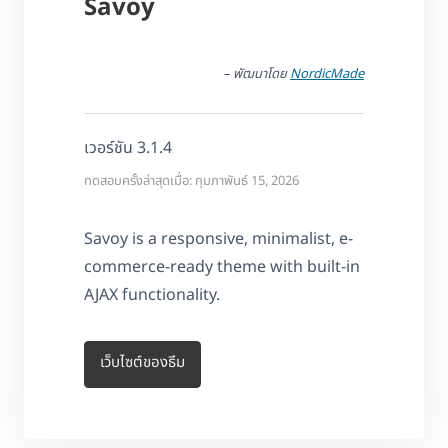
Savoy
– พัฒนาโดย
NordicMade
เวอร์ชัน 3.1.4
ทดสอบครั้งล่าสุดเมื่อ: กุมภาพันธ์ 15, 2026
Savoy is a responsive, minimalist, e-
commerce-ready theme with built-in
AJAX functionality.
เว็บไซต์ของธีม