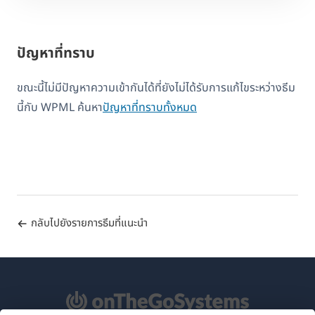
ปัญหาที่ทราบ
ขณะนี้ไม่มีปัญหาความเข้ากันได้ที่ยังไม่ได้รับการแก้ไขระหว่างธีม
นี้กับ WPML ค้นหา
ปัญหาที่ทราบทั้งหมด
กลับไปยังรายการธีมที่แนะนำ