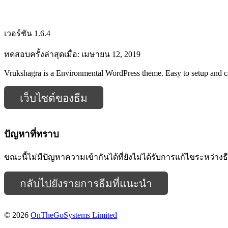
เวอร์ชัน 1.6.4
ทดสอบครั้งล่าสุดเมื่อ: เมษายน 12, 2019
Vrukshagra is a Environmental WordPress theme. Easy to setup and ca
เว็บไซต์ของธีม
ปัญหาที่ทราบ
ขณะนี้ไม่มีปัญหาความเข้ากันได้ที่ยังไม่ได้รับการแก้ไขระหว่าง
กลับไปยังรายการธีมที่แนะนำ
© 2026
OnTheGoSystems Limited
(เปิด