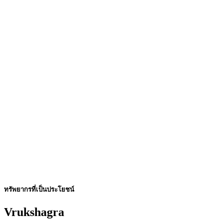
ทรัพยากรที่เป็นประโยชน์
Vrukshagra