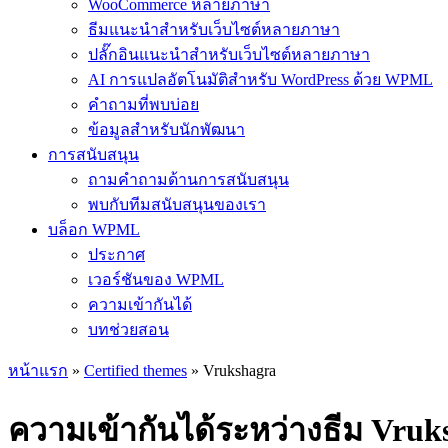
WooCommerce หลายภาษา
ธีมแนะนำสำหรับเว็บไซต์หลายภาษา
ปลั๊กอินแนะนำสำหรับเว็บไซต์หลายภาษา
AI การแปลอัตโนมัติสำหรับ WordPress ด้วย WPML
คำถามที่พบบ่อย
ข้อมูลสำหรับนักพัฒนา
การสนับสนุน
ถามคำถามด้านการสนับสนุน
พบกับทีมสนับสนุนของเรา
บล็อก WPML
ประกาศ
เวอร์ชันของ WPML
ความเข้ากันได้
บทช่วยสอน
หน้าแรก
»
Certified themes
» Vrukshagra
ความเข้ากันได้ระหว่างธีม Vr