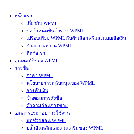
หน้าแรก
เกี่ยวกับ WPML
ข้อกำหนดขั้นต่ำของ WPML
เปรียบเทียบ WPML กับตัวเลือกฟรีและแบบเสียเงิน
ตัวอย่างผลงาน WPML
ติดต่อเรา
คุณสมบัติของ WPML
การซื้อ
ราคา WPML
นโยบายการสนับสนุนของ WPML
การคืนเงิน
ขั้นตอนการสั่งซื้อ
คำถามก่อนการขาย
เอกสารประกอบการใช้งาน
บทช่วยสอน WPML
ปลั๊กอินหลักและส่วนเสริมของ WPML