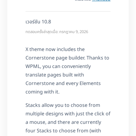
เวอร์ชัน 10.8
ทดสอบครั้งล่าสุดเมื่อ: กรกฎาคม 9, 2026
X theme now includes the
Cornerstone page builder. Thanks to
WPML, you can conveniently
translate pages built with
Cornerstone and every Elements
coming with it.
Stacks allow you to choose from
multiple designs with just the click of
a mouse, and there are currently
four Stacks to choose from (with