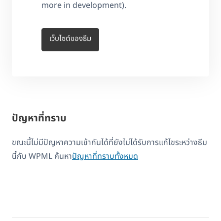
more in development).
เว็บไซต์ของธีม
ปัญหาที่ทราบ
ขณะนี้ไม่มีปัญหาความเข้ากันได้ที่ยังไม่ได้รับการแก้ไขระหว่างธีม
นี้กับ WPML ค้นหา
ปัญหาที่ทราบทั้งหมด