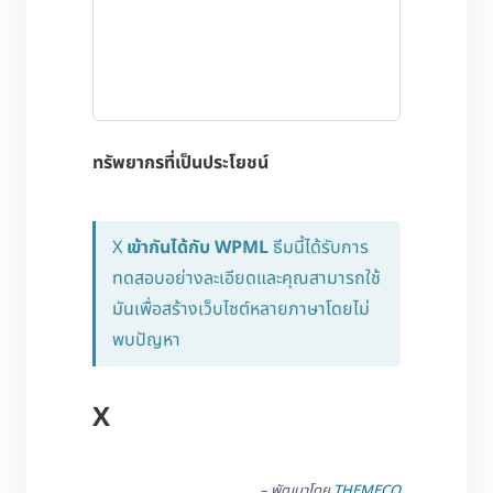
ทรัพยากรที่เป็นประโยชน์
X
เข้ากันได้กับ WPML
ธีมนี้ได้รับการ
ทดสอบอย่างละเอียดและคุณสามารถใช้
มันเพื่อสร้างเว็บไซต์หลายภาษาโดยไม่
พบปัญหา
X
– พัฒนาโดย
THEMECO