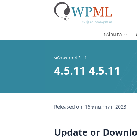
หน้าแรก
ข้าม
ไป
หน้าแรก
» 4.5.11
ยัง
เนื้อหา
4.5.11 4.5.11
หลัก
Released on:
16 พฤษภาคม 2023
Update or Downl