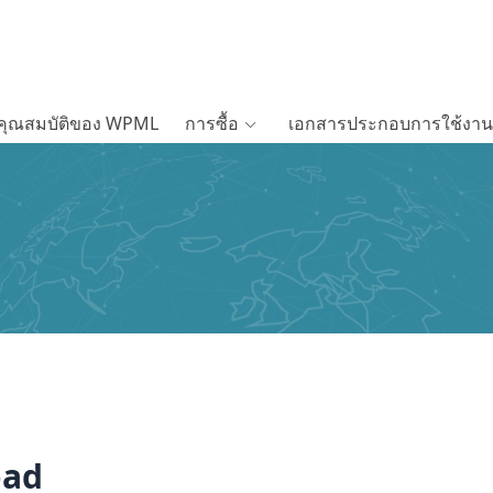
คุณสมบัติของ WPML
การซื้อ
เอกสารประกอบการใช้งาน
oad