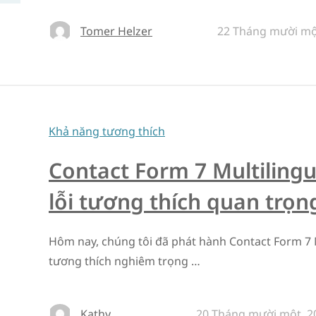
Tomer Helzer
22 Tháng mười mộ
Khả năng tương thích
Contact Form 7 Multilingu
lỗi tương thích quan trọn
Hôm nay, chúng tôi đã phát hành Contact Form 7 Mu
tương thích nghiêm trọng …
Kathy
20 Tháng mười một, 2