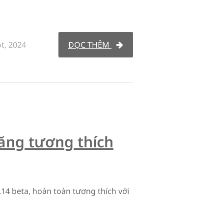
t, 2024
ĐỌC THÊM
ăng tương thích
14 beta, hoàn toàn tương thích với