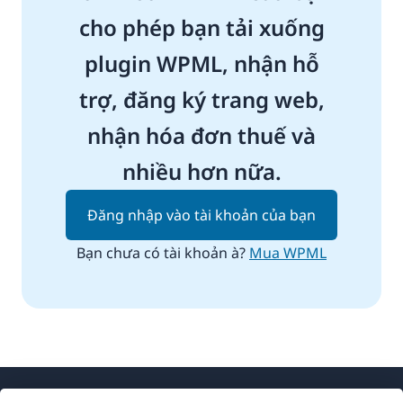
cho phép bạn tải xuống
plugin WPML, nhận hỗ
trợ, đăng ký trang web,
nhận hóa đơn thuế và
nhiều hơn nữa.
Đăng nhập vào tài khoản của bạn
Bạn chưa có tài khoản à?
Mua WPML