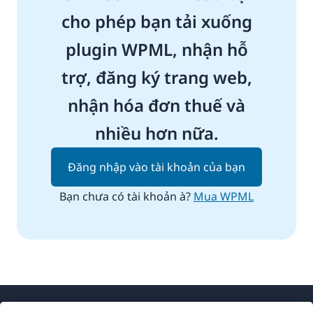
cho phép bạn tải xuống
plugin WPML, nhận hỗ
trợ, đăng ký trang web,
nhận hóa đơn thuế và
nhiều hơn nữa.
Đăng nhập vào tài khoản của bạn
Bạn chưa có tài khoản à?
Mua WPML