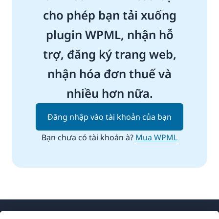
cho phép bạn tải xuống
plugin WPML, nhận hỗ
trợ, đăng ký trang web,
nhận hóa đơn thuế và
nhiều hơn nữa.
Đăng nhập vào tài khoản của bạn
Bạn chưa có tài khoản à?
Mua WPML