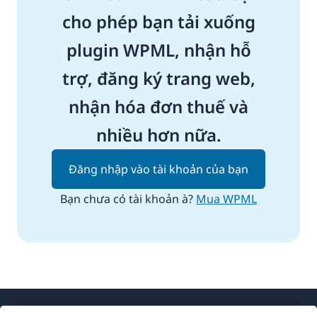
cho phép bạn tải xuống
plugin WPML, nhận hỗ
trợ, đăng ký trang web,
nhận hóa đơn thuế và
nhiều hơn nữa.
Đăng nhập vào tài khoản của bạn
Bạn chưa có tài khoản à?
Mua WPML