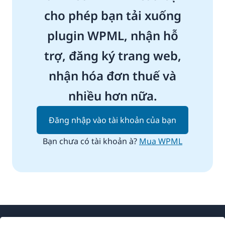
cho phép bạn tải xuống
plugin WPML, nhận hỗ
trợ, đăng ký trang web,
nhận hóa đơn thuế và
nhiều hơn nữa.
Đăng nhập vào tài khoản của bạn
Bạn chưa có tài khoản à?
Mua WPML