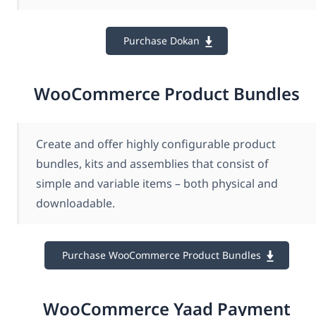
Purchase Dokan
WooCommerce Product Bundles
Create and offer highly configurable product
bundles, kits and assemblies that consist of
simple and variable items – both physical and
downloadable.
Purchase WooCommerce Product Bundles
WooCommerce Yaad Payment