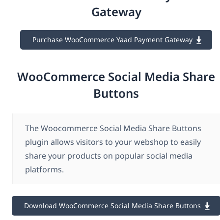
Gateway
Purchase WooCommerce Yaad Payment Gateway
WooCommerce Social Media Share
Buttons
The Woocommerce Social Media Share Buttons
plugin allows visitors to your webshop to easily
share your products on popular social media
platforms.
Download WooCommerce Social Media Share Buttons