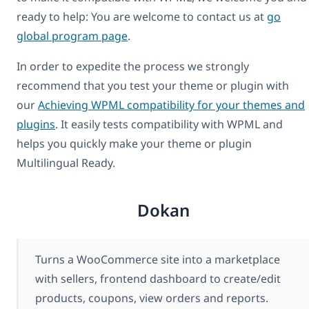
ready to help: You are welcome to contact us at
go
global program page
.
In order to expedite the process we strongly
recommend that you test your theme or plugin with
our
Achieving WPML compatibility for your themes and
plugins
. It easily tests compatibility with WPML and
helps you quickly make your theme or plugin
Multilingual Ready.
Dokan
Turns a WooCommerce site into a marketplace
with sellers, frontend dashboard to create/edit
products, coupons, view orders and reports.