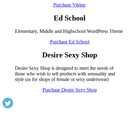
Purchase Vitrine
Ed School
Elementary, Middle and Highschool WordPress Theme
Purchase Ed School
Desire Sexy Shop
Desire Sexy Shop is designed to meet the needs of
those who wish to sell products with sensuality and
style (as for shops of female or sexy underwear)
Purchase Desire Sexy Shop