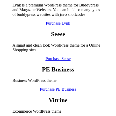
Lynk is a premium WordPress theme for Buddypress
and Magazine Websites. You can build so many types
of buddypress websites with javo shortcodes
Purchase Lynk
Seese
A smart and clean look WordPress theme for a Online
Shopping sites.
Purchase Seese
PE Business
Business WordPress theme
Purchase PE Business
Vitrine
Ecommerce WordPress theme