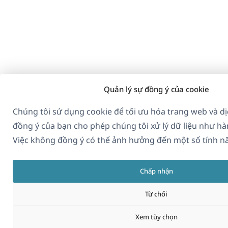
Quản lý sự đồng ý của cookie
Chúng tôi sử dụng cookie để tối ưu hóa trang web và dị
đồng ý của bạn cho phép chúng tôi xử lý dữ liệu như hà
Việc không đồng ý có thể ảnh hưởng đến một số tính n
Chấp nhận
Từ chối
Xem tùy chọn