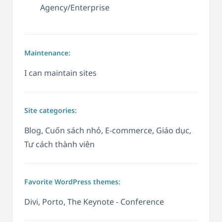
Agency/Enterprise
Maintenance:
I can maintain sites
Site categories:
Blog, Cuốn sách nhỏ, E-commerce, Giáo dục,
Tư cách thành viên
Favorite WordPress themes:
Divi, Porto, The Keynote - Conference