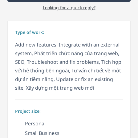
Looking for a quick reply?
Type of work:
Add new features, Integrate with an external
system, Phát triển chức năng của trang web,
SEO, Troubleshoot and fix problems, Tích hợp
với hệ thống bên ngoài, Tư vấn chi tiết về một
dự án tiềm năng, Update or fix an existing
site, Xây dựng một trang web mới
Project size:
Personal
Small Business