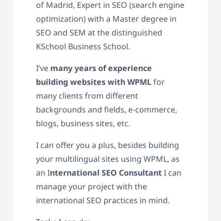
of Madrid, Expert in SEO (search engine
optimization) with a Master degree in
SEO and SEM at the distinguished
KSchool Business School.
I’ve
many years of experience
building websites with WPML
for
many clients from different
backgrounds and fields, e-commerce,
blogs, business sites, etc.
I can offer you a plus, besides building
your multilingual sites using WPML, as
an I
nternational SEO Consultant
I can
manage your project with the
international SEO practices in mind.