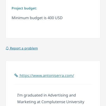
Project budget:
Minimum budget is 400 USD
Report a problem
https://www.antoniserra.com/
I’m graduated in Advertising and
Marketing at Complutense University