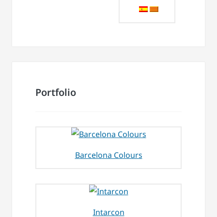
Portfolio
Barcelona Colours
Intarcon