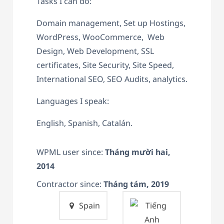
Tasks I can do:
Domain management, Set up Hostings,
WordPress, WooCommerce, Web
Design, Web Development, SSL
certificates, Site Security, Site Speed,
International SEO, SEO Audits, analytics.
Languages I speak:
English, Spanish, Catalán.
WPML user since:
Tháng mười hai,
2014
Contractor since:
Tháng tám, 2019
Spain