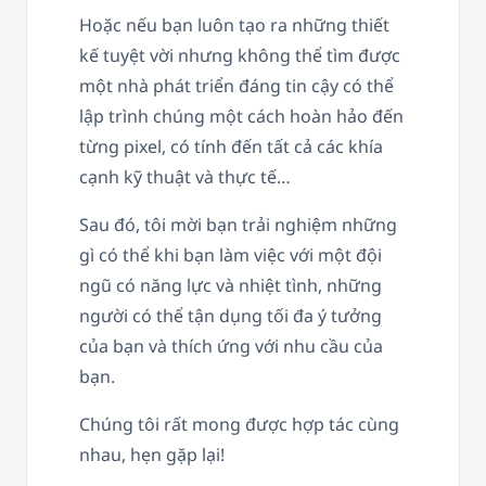
Hoặc nếu bạn luôn tạo ra những thiết
kế tuyệt vời nhưng không thể tìm được
một nhà phát triển đáng tin cậy có thể
lập trình chúng một cách hoàn hảo đến
từng pixel, có tính đến tất cả các khía
cạnh kỹ thuật và thực tế…
Sau đó, tôi mời bạn trải nghiệm những
gì có thể khi bạn làm việc với một đội
ngũ có năng lực và nhiệt tình, những
người có thể tận dụng tối đa ý tưởng
của bạn và thích ứng với nhu cầu của
bạn.
Chúng tôi rất mong được hợp tác cùng
nhau, hẹn gặp lại!