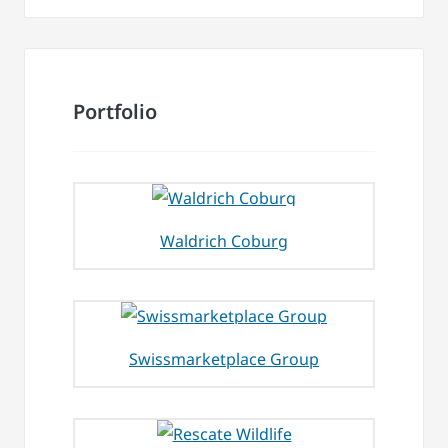
Portfolio
Waldrich Coburg
Swissmarketplace Group