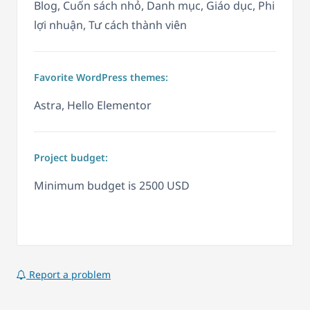
Blog, Cuốn sách nhỏ, Danh mục, Giáo dục, Phi
lợi nhuận, Tư cách thành viên
Favorite WordPress themes:
Astra, Hello Elementor
Project budget:
Minimum budget is 2500 USD
Report a problem