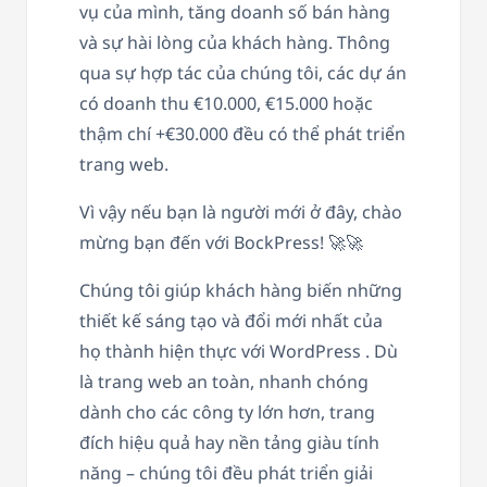
vụ của mình, tăng doanh số bán hàng
và sự hài lòng của khách hàng. Thông
qua sự hợp tác của chúng tôi, các dự án
có doanh thu €10.000, €15.000 hoặc
thậm chí +€30.000 đều có thể phát triển
trang web.
Vì vậy nếu bạn là người mới ở đây, chào
mừng bạn đến với BockPress! 🚀🚀
Chúng tôi giúp khách hàng biến những
thiết kế sáng tạo và đổi mới nhất của
họ thành hiện thực với WordPress . Dù
là trang web an toàn, nhanh chóng
dành cho các công ty lớn hơn, trang
đích hiệu quả hay nền tảng giàu tính
năng – chúng tôi đều phát triển giải