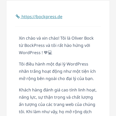
https://bockpress.de
Xin chào và xin chào! Tôi là Oliver Bock
từ BockPress và tôi rất hào hứng với
WordPress ! 💙💻
Tôi điều hành một đại lý WordPress
nhãn trắng hoạt động như một tiện ích
mở rộng bên ngoài cho đại lý của bạn.
Khách hàng đánh giá cao tính linh hoạt,
năng lực, sự thận trọng và chất lượng
ấn tượng của các trang web của chúng
tôi. Khi làm như vậy, họ mở rộng dịch