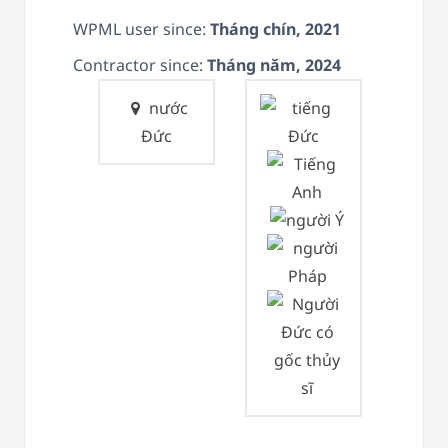
WPML user since:
Tháng chín, 2021
Contractor since:
Tháng năm, 2024
nước
Đức