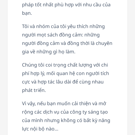
pháp tốt nhất phù hợp với nhu cầu của
bạn.
Tôi và nhóm của tôi yêu thích những
người mọt sách đồng cảm: những
người đồng cảm và đồng thời là chuyên
gia về những gì họ làm.
Chúng tôi coi trọng chất lượng với chi
phí hợp lý, mối quan hệ con người tích
cực và hợp tác lâu dài để cùng nhau
phát triển.
Vì vậy, nếu bạn muốn cải thiện và mở
rộng các dịch vụ của công ty sáng tạo
của mình nhưng không có bất kỳ năng
lực nội bộ nào…