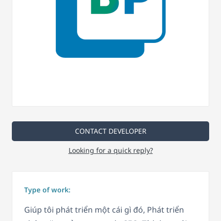
CONTACT DEVELOPER
Looking for a quick reply?
Type of work:
Giúp tôi phát triển một cái gì đó, Phát triển