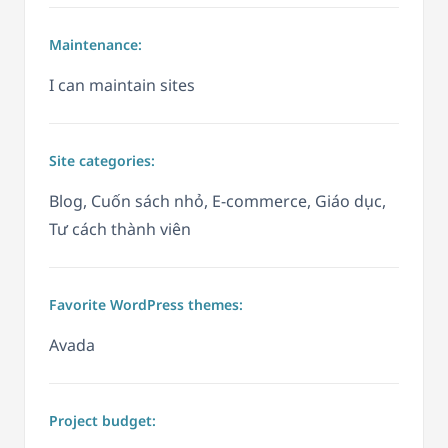
Maintenance:
I can maintain sites
Site categories:
Blog, Cuốn sách nhỏ, E-commerce, Giáo dục,
Tư cách thành viên
Favorite WordPress themes:
Avada
Project budget: