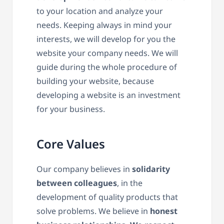
to your location and analyze your
needs. Keeping always in mind your
interests, we will develop for you the
website your company needs. We will
guide during the whole procedure of
building your website, because
developing a website is an investment
for your business.
Core Values
Our company believes in
solidarity
between colleagues
, in the
development of quality products that
solve problems. We believe in
honest