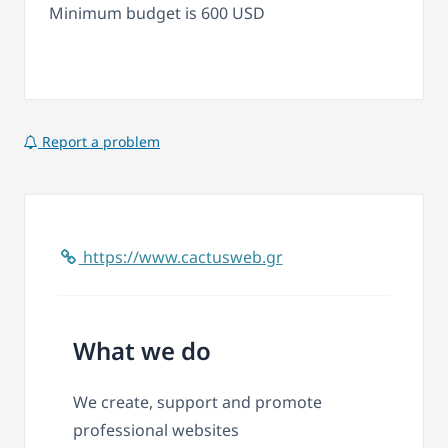
Minimum budget is 600 USD
Report a problem
https://www.cactusweb.gr
What we do
We create, support and promote
professional websites