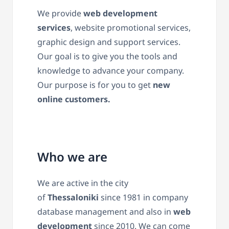
We provide
web development
services
, website promotional services,
graphic design and support services.
Our goal is to give you the tools and
knowledge to advance your company.
Our purpose is for you to get
new
online customers.
Who we are
We are active in the city
of
Thessaloniki
since 1981 in company
database management and also in
web
development
since 2010. We can come