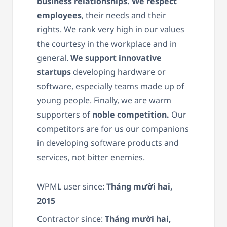
business relationships. We respect
employees
, their needs and their
rights. We rank very high in our values ​​
the courtesy in the workplace and in
general.
We support innovative
startups
developing hardware or
software, especially teams made up of
young people. Finally, we are warm
supporters of
noble competition.
Our
competitors are for us our companions
in developing software products and
services, not bitter enemies.
WPML user since:
Tháng mười hai,
2015
Contractor since:
Tháng mười hai,