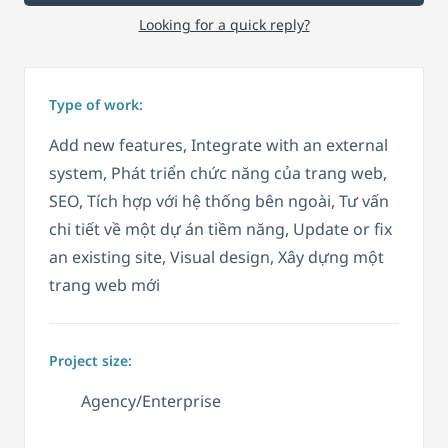
Looking for a quick reply?
Type of work:
Add new features, Integrate with an external
system, Phát triển chức năng của trang web,
SEO, Tích hợp với hệ thống bên ngoài, Tư vấn
chi tiết về một dự án tiềm năng, Update or fix
an existing site, Visual design, Xây dựng một
trang web mới
Project size:
Agency/Enterprise