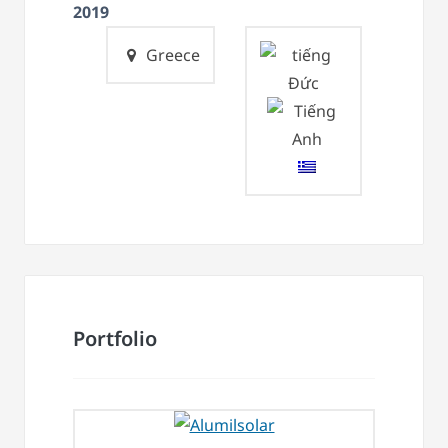
2019
Greece
Portfolio