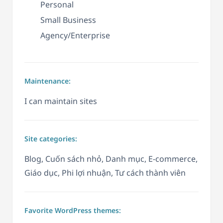
Personal
Small Business
Agency/Enterprise
Maintenance:
I can maintain sites
Site categories:
Blog, Cuốn sách nhỏ, Danh mục, E-commerce,
Giáo dục, Phi lợi nhuận, Tư cách thành viên
Favorite WordPress themes: