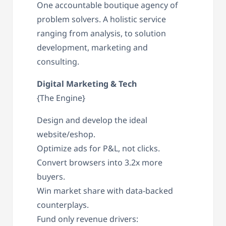
One accountable boutique agency of
problem solvers. A holistic service
ranging from analysis, to solution
development, marketing and
consulting.
Digital Marketing & Tech
{The Engine}
Design and develop the ideal
website/eshop.
Optimize ads for P&L, not clicks.
Convert browsers into 3.2x more
buyers.
Win market share with data-backed
counterplays.
Fund only revenue drivers: