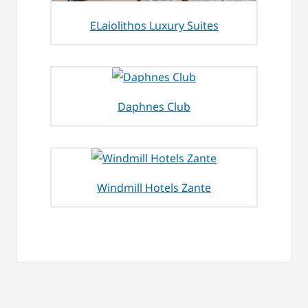
ELaiolithos Luxury Suites
Daphnes Club
Windmill Hotels Zante