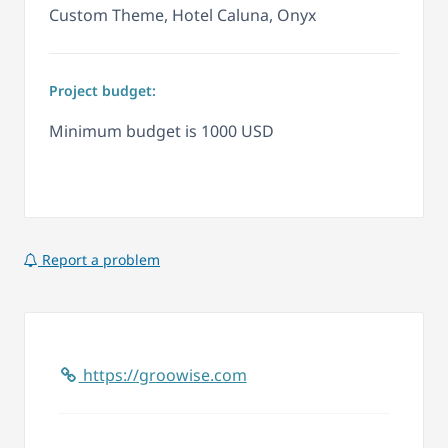
Custom Theme, Hotel Caluna, Onyx
Project budget:
Minimum budget is 1000 USD
Report a problem
https://groowise.com