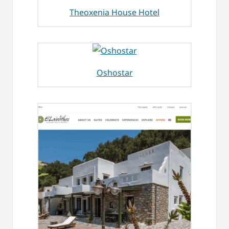
Theoxenia House Hotel
Oshostar