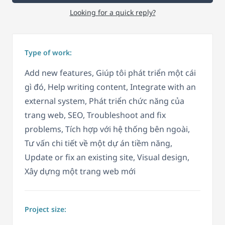
Looking for a quick reply?
Type of work:
Add new features, Giúp tôi phát triển một cái
gì đó, Help writing content, Integrate with an
external system, Phát triển chức năng của
trang web, SEO, Troubleshoot and fix
problems, Tích hợp với hệ thống bên ngoài,
Tư vấn chi tiết về một dự án tiềm năng,
Update or fix an existing site, Visual design,
Xây dựng một trang web mới
Project size: