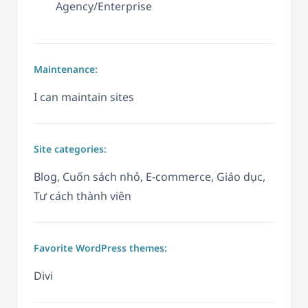
Agency/Enterprise
Maintenance:
I can maintain sites
Site categories:
Blog, Cuốn sách nhỏ, E-commerce, Giáo dục,
Tư cách thành viên
Favorite WordPress themes:
Divi