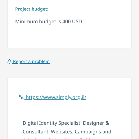
Project budget:
Minimum budget is 400 USD
Report a problem
https://www.simply.org.il/
Digital Identity Specialist, Designer &
Consultant: Websites, Campaigns and