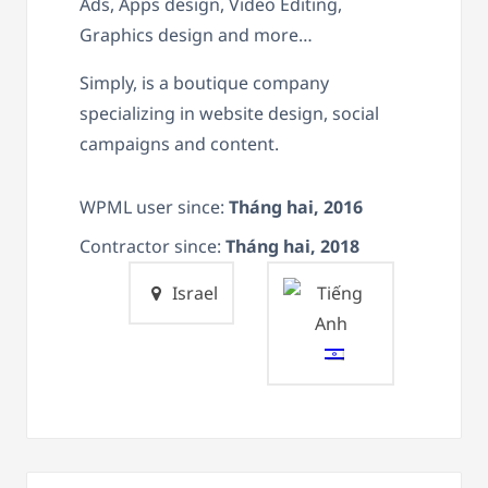
Ads, Apps design, Video Editing,
Graphics design and more…
Simply, is a boutique company
specializing in website design, social
campaigns and content.
WPML user since:
Tháng hai, 2016
Contractor since:
Tháng hai, 2018
Israel