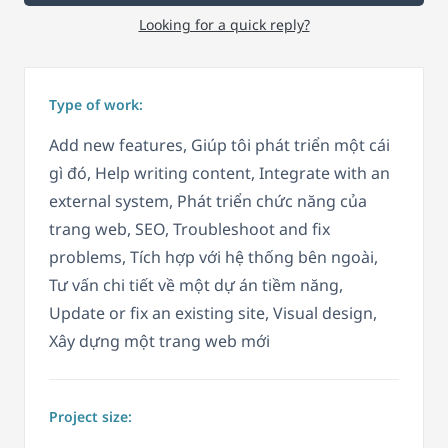
Looking for a quick reply?
Type of work:
Add new features, Giúp tôi phát triển một cái
gì đó, Help writing content, Integrate with an
external system, Phát triển chức năng của
trang web, SEO, Troubleshoot and fix
problems, Tích hợp với hệ thống bên ngoài,
Tư vấn chi tiết về một dự án tiềm năng,
Update or fix an existing site, Visual design,
Xây dựng một trang web mới
Project size: