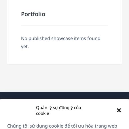
Portfolio
No published showcase items found
yet.
Quản lý sự đồng ý của
cookie
Chúng tôi sử dụng cookie để tối ưu hóa trang web