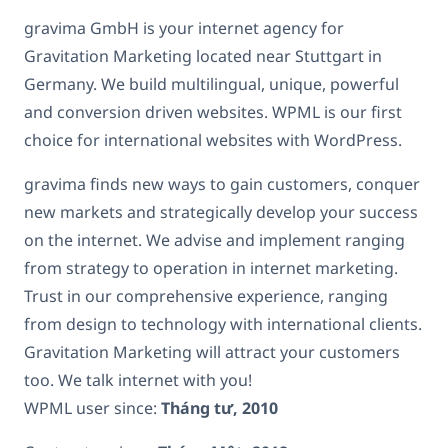
gravima GmbH is your internet agency for
Gravitation Marketing located near Stuttgart in
Germany. We build multilingual, unique, powerful
and conversion driven websites. WPML is our first
choice for international websites with WordPress.
gravima finds new ways to gain customers, conquer
new markets and strategically develop your success
on the internet. We advise and implement ranging
from strategy to operation in internet marketing.
Trust in our comprehensive experience, ranging
from design to technology with international clients.
Gravitation Marketing will attract your customers
too. We talk internet with you!
WPML user since:
Tháng tư, 2010