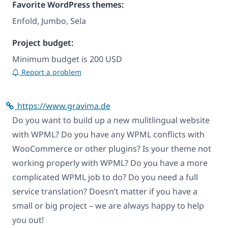
Favorite WordPress themes:
Enfold, Jumbo, Sela
Project budget:
Minimum budget is 200 USD
Report a problem
https://www.gravima.de
Do you want to build up a new mulitlingual website
with WPML? Do you have any WPML conflicts with
WooCommerce or other plugins? Is your theme not
working properly with WPML? Do you have a more
complicated WPML job to do? Do you need a full
service translation? Doesn’t matter if you have a
small or big project – we are always happy to help
you out!