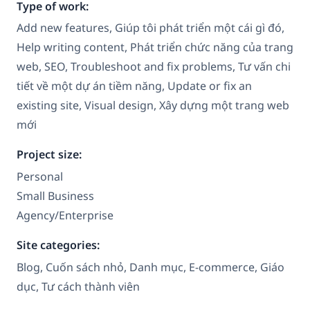
Type of work:
Add new features, Giúp tôi phát triển một cái gì đó,
Help writing content, Phát triển chức năng của trang
web, SEO, Troubleshoot and fix problems, Tư vấn chi
tiết về một dự án tiềm năng, Update or fix an
existing site, Visual design, Xây dựng một trang web
mới
Project size:
Personal
Small Business
Agency/Enterprise
Site categories:
Blog, Cuốn sách nhỏ, Danh mục, E-commerce, Giáo
dục, Tư cách thành viên