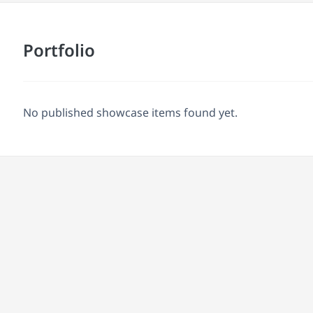
Portfolio
No published showcase items found yet.