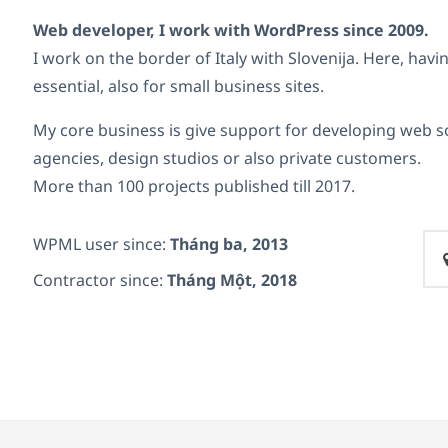
Web developer, I work with WordPress since 2009.
I work on the border of Italy with Slovenija. Here, havin
essential, also for small business sites.
My core business is give support for developing web so
agencies, design studios or also private customers.
More than 100 projects published till 2017.
WPML user since:
Tháng ba, 2013
Contractor since:
Tháng Một, 2018