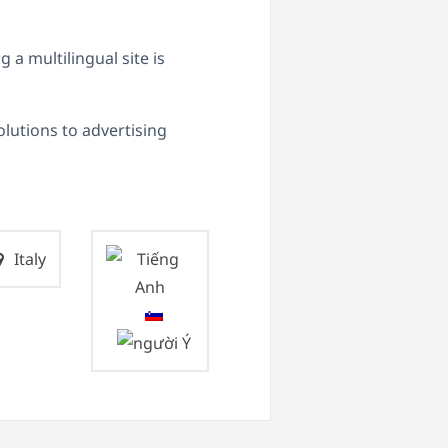
g a multilingual site is
lutions to advertising
Italy