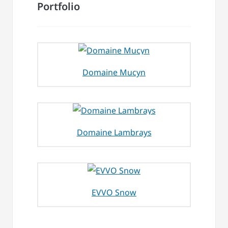
Portfolio
Domaine Mucyn
Domaine Lambrays
EVVO Snow