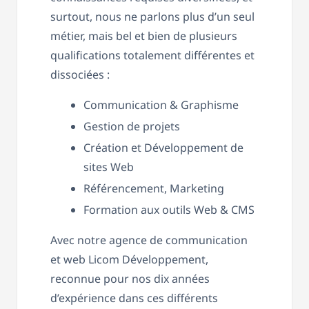
surtout, nous ne parlons plus d’un seul
métier, mais bel et bien de plusieurs
qualifications totalement différentes et
dissociées :
Communication & Graphisme
Gestion de projets
Création et Développement de
sites Web
Référencement, Marketing
Formation aux outils Web & CMS
Avec notre agence de communication
et web Licom Développement,
reconnue pour nos dix années
d’expérience dans ces différents