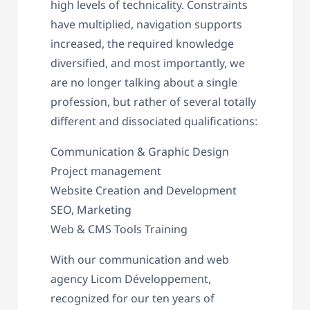
high levels of technicality. Constraints
have multiplied, navigation supports
increased, the required knowledge
diversified, and most importantly, we
are no longer talking about a single
profession, but rather of several totally
different and dissociated qualifications:
Communication & Graphic Design
Project management
Website Creation and Development
SEO, Marketing
Web & CMS Tools Training
With our communication and web
agency Licom Développement,
recognized for our ten years of