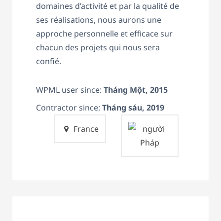
domaines d’activité et par la qualité de
ses réalisations, nous aurons une
approche personnelle et efficace sur
chacun des projets qui nous sera
confié.
WPML user since:
Tháng Một, 2015
Contractor since:
Tháng sáu, 2019
France