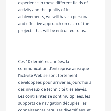
experience in these different fields of
activity and the quality of its
achievements, we will have a personal
and effective approach on each of the
projects that will be entrusted to us.
Ces 10 dernières années, la
communication d’entreprise ainsi que
l’activité Web se sont fortement
développées pour arriver aujourd’hui à
des niveaux de technicité très élevés.
Les contraintes se sont multipliées, les
supports de navigation décuplés, les
connaissances requises diversifiées, et