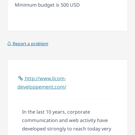
Minimum budget is 500 USD
Report a problem
http://www.licom-
developpement.com/
In the last 10 years, corporate
communication and web activity have
developed strongly to reach today very