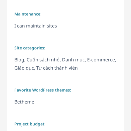
Maintenance:
I can maintain sites
Site categories:
Blog, Cuốn sách nhỏ, Danh mục, E-commerce,
Giáo dục, Tư cách thành viên
Favorite WordPress themes:
Betheme
Project budget: