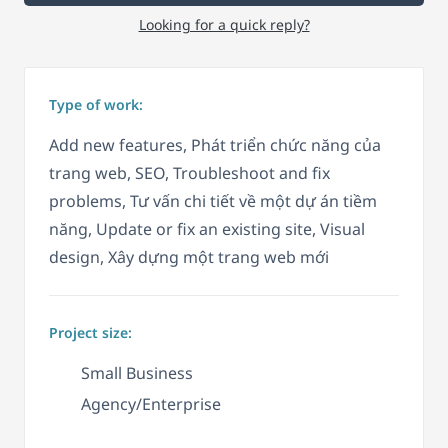
Looking for a quick reply?
Type of work:
Add new features, Phát triển chức năng của
trang web, SEO, Troubleshoot and fix
problems, Tư vấn chi tiết về một dự án tiềm
năng, Update or fix an existing site, Visual
design, Xây dựng một trang web mới
Project size:
Small Business
Agency/Enterprise