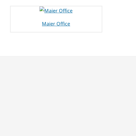
Maier Office