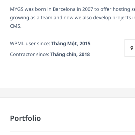
MYGS was born in Barcelona in 2007 to offer hosting s
growing as a team and now we also develop projects 
CMS.
WPML user since:
Tháng Một, 2015
Contractor since:
Tháng chín, 2018
Portfolio