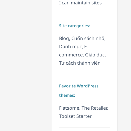
I can maintain sites
Site categories:
Blog, Cuốn sách nhỏ,
Danh mục, E-
commerce, Giáo dục,
Tư cách thành viên
Favorite WordPress
themes:
Flatsome, The Retailer,
Toolset Starter