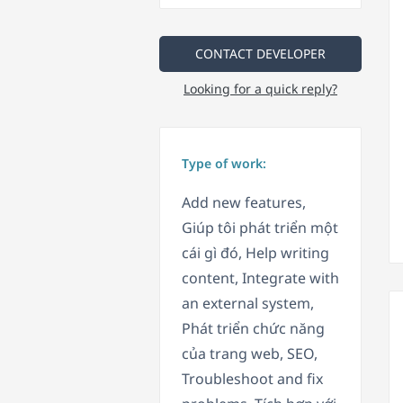
CONTACT DEVELOPER
Looking for a quick reply?
Type of work:
Add new features,
Giúp tôi phát triển một
cái gì đó, Help writing
content, Integrate with
an external system,
Phát triển chức năng
của trang web, SEO,
Troubleshoot and fix