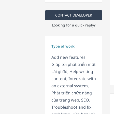
CONTACT DEVELOPER
Looking for a quick reply?
Type of work:
Add new features,
Giúp tôi phát triển một
cái gì đó, Help writing
content, Integrate with
an external system,
Phát triển chức năng
của trang web, SEO,
Troubleshoot and fix