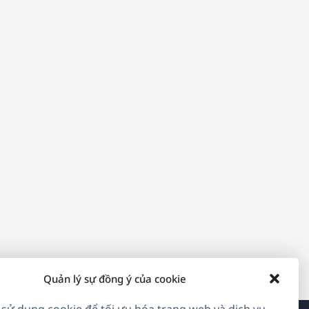
Quản lý sự đồng ý của cookie