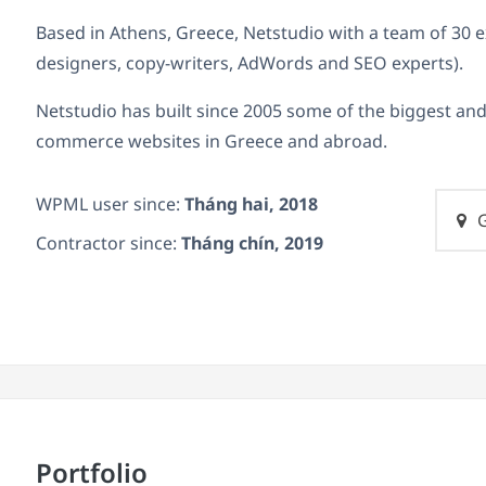
Based in Athens, Greece, Netstudio with a team of 30 e
designers, copy-writers, AdWords and SEO experts).
Netstudio has built since 2005 some of the biggest an
commerce websites in Greece and abroad.
WPML user since:
Tháng hai, 2018
G
Contractor since:
Tháng chín, 2019
Portfolio