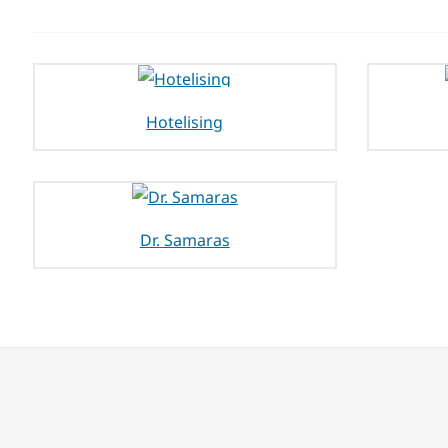
Hotelising
Dr. Samaras