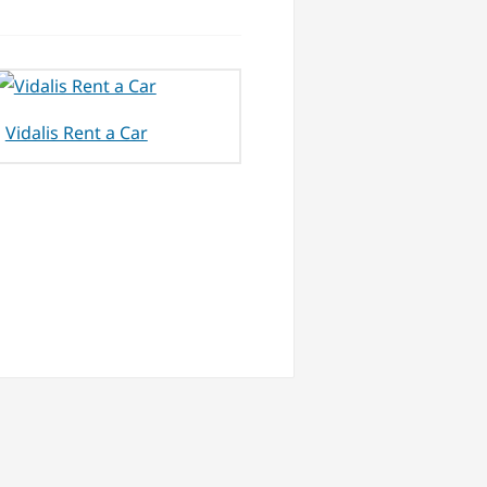
Vidalis Rent a Car