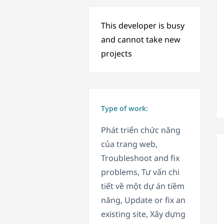
This developer is busy
and cannot take new
projects
Type of work:
Phát triển chức năng
của trang web,
Troubleshoot and fix
problems, Tư vấn chi
tiết về một dự án tiềm
năng, Update or fix an
existing site, Xây dựng