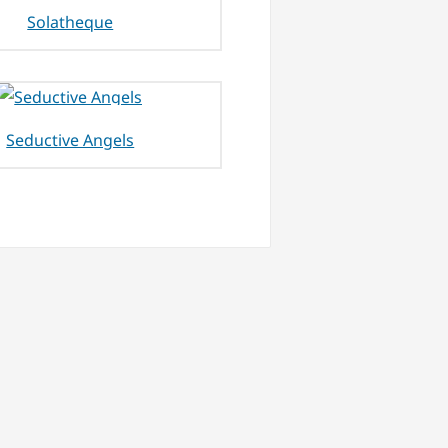
Solatheque
Seductive Angels