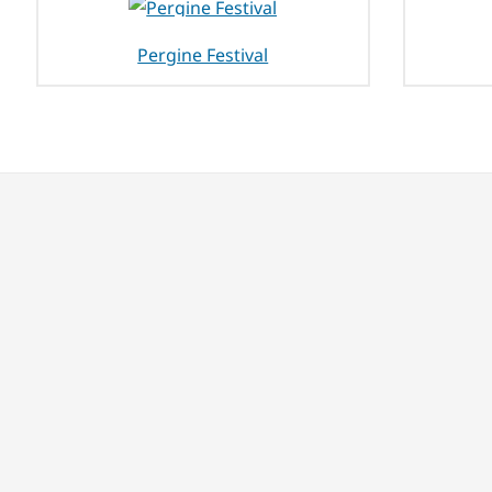
Pergine Festival