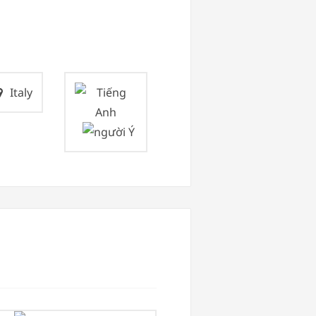
Italy