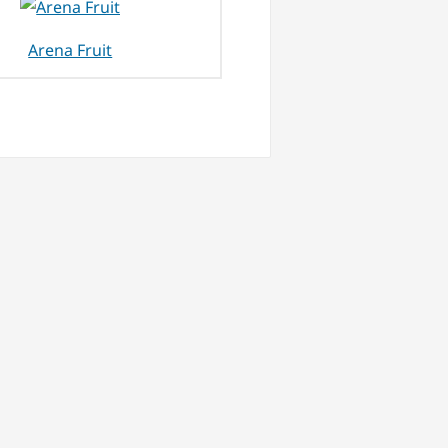
Arena Fruit