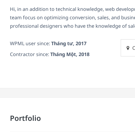
Hi, in an addition to technical knowledge, web develo
team focus on optimizing conversion, sales, and busin
professional designers who have the knowledge of sal
WPML user since:
Tháng tư, 2017
C
Contractor since:
Tháng Một, 2018
Portfolio