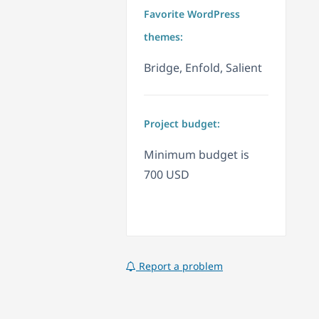
Favorite WordPress
themes:
Bridge, Enfold, Salient
Project budget:
Minimum budget is
700 USD
Report a problem