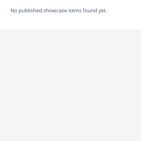
No published showcase items found yet.