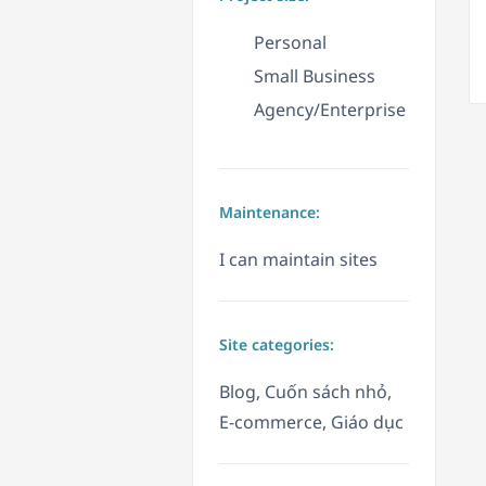
Personal
Small Business
Agency/Enterprise
Maintenance:
I can maintain sites
Site categories:
Blog, Cuốn sách nhỏ,
E-commerce, Giáo dục