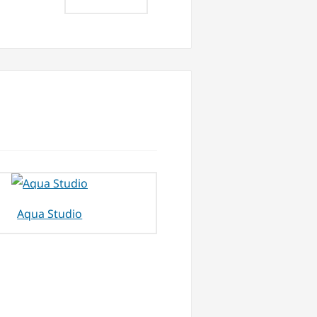
Aqua Studio