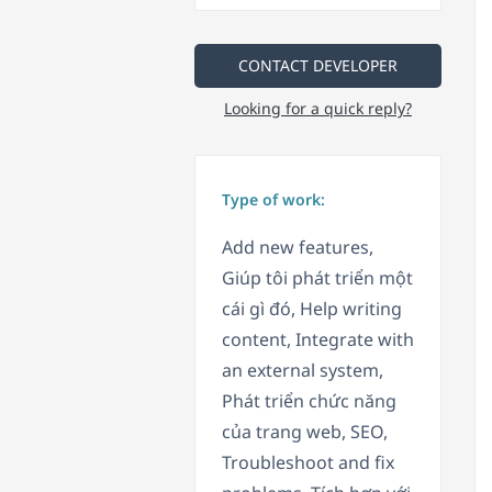
CONTACT DEVELOPER
Looking for a quick reply?
Type of work:
Add new features,
Giúp tôi phát triển một
cái gì đó, Help writing
content, Integrate with
an external system,
Phát triển chức năng
của trang web, SEO,
Troubleshoot and fix