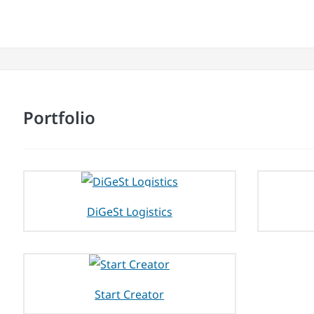
Portfolio
DiGeSt Logistics
Start Creator