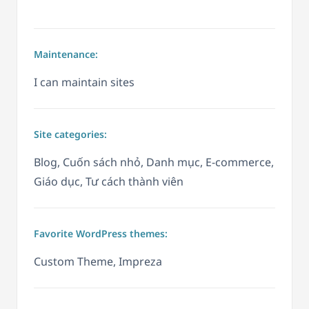
Maintenance:
I can maintain sites
Site categories:
Blog, Cuốn sách nhỏ, Danh mục, E-commerce,
Giáo dục, Tư cách thành viên
Favorite WordPress themes:
Custom Theme, Impreza