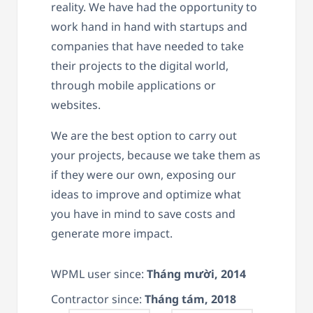
reality. We have had the opportunity to
work hand in hand with startups and
companies that have needed to take
their projects to the digital world,
through mobile applications or
websites.
We are the best option to carry out
your projects, because we take them as
if they were our own, exposing our
ideas to improve and optimize what
you have in mind to save costs and
generate more impact.
WPML user since:
Tháng mười, 2014
Contractor since:
Tháng tám, 2018