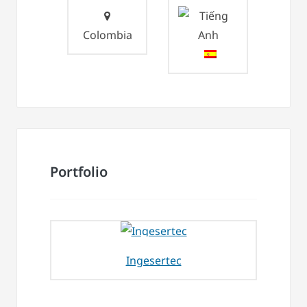
Colombia
Portfolio
Ingesertec