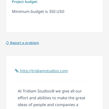
Project budget:
Minimum budget is 350 USD
Report a problem
http://tridiamstudios.com
At Tridiam Studios® we give all our
effort and abilities to make the great
ideas of people and companies a