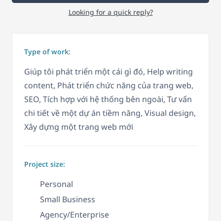
Looking for a quick reply?
Type of work:
Giúp tôi phát triển một cái gì đó, Help writing
content, Phát triển chức năng của trang web,
SEO, Tích hợp với hệ thống bên ngoài, Tư vấn
chi tiết về một dự án tiềm năng, Visual design,
Xây dựng một trang web mới
Project size:
Personal
Small Business
Agency/Enterprise