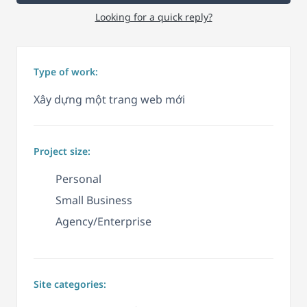
Looking for a quick reply?
Type of work:
Xây dựng một trang web mới
Project size:
Personal
Small Business
Agency/Enterprise
Site categories: