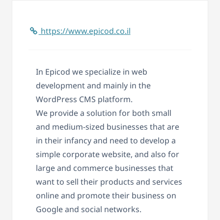
https://www.epicod.co.il
In Epicod we specialize in web
development and mainly in the
WordPress CMS platform.
We provide a solution for both small
and medium-sized businesses that are
in their infancy and need to develop a
simple corporate website, and also for
large and commerce businesses that
want to sell their products and services
online and promote their business on
Google and social networks.