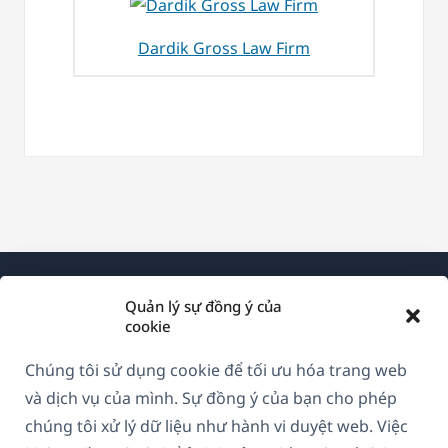
Dardik Gross Law Firm
Quản lý sự đồng ý của
cookie
Chúng tôi sử dụng cookie để tối ưu hóa trang web
Về WPML
và dịch vụ của mình. Sự đồng ý của bạn cho phép
GDPR & Chính sách Bảo mật
chúng tôi xử lý dữ liệu như hành vi duyệt web. Việc