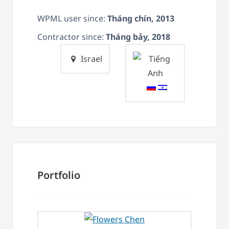
WPML user since:
Tháng chín, 2013
Contractor since:
Tháng bảy, 2018
Israel
Portfolio