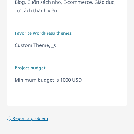
Blog, Cuốn sách nhỏ, E-commerce, Giáo dục,
Tư cách thành viên
Favorite WordPress themes:
Custom Theme, _s
Project budget:
Minimum budget is 1000 USD
Report a problem