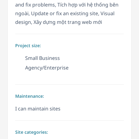
and fix problems, Tích hợp với hệ thống bên
ngoài, Update or fix an existing site, Visual
design, Xây dựng một trang web mới
Project size:
Small Business
Agency/Enterprise
Maintenance:
I can maintain sites
Site categories: