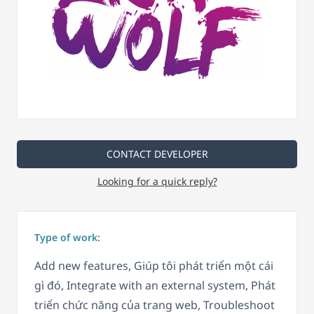
CONTACT DEVELOPER
Looking for a quick reply?
Type of work:
Add new features, Giúp tôi phát triển một cái
gì đó, Integrate with an external system, Phát
triển chức năng của trang web, Troubleshoot