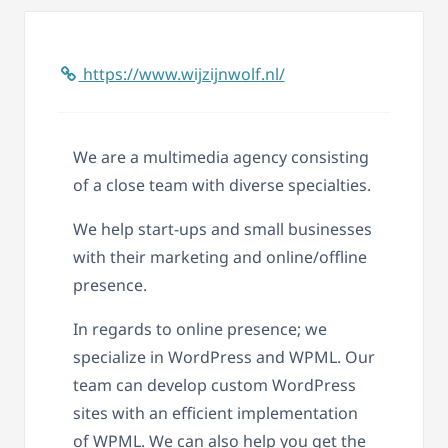
https://www.wijzijnwolf.nl/
We are a multimedia agency consisting
of a close team with diverse specialties.
We help start-ups and small businesses
with their marketing and online/offline
presence.
In regards to online presence; we
specialize in WordPress and WPML. Our
team can develop custom WordPress
sites with an efficient implementation
of WPML. We can also help you get the