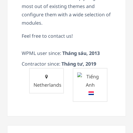
most out of existing themes and
configure them with a wide selection of
modules.
Feel free to contact us!
WPML user since:
Tháng sáu, 2013
Contractor since:
Tháng tư, 2019
Netherlands