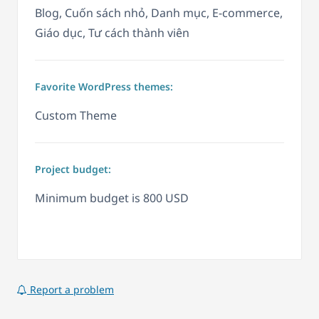
Blog, Cuốn sách nhỏ, Danh mục, E-commerce,
Giáo dục, Tư cách thành viên
Favorite WordPress themes:
Custom Theme
Project budget:
Minimum budget is 800 USD
Report a problem