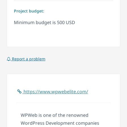
Project budget:
Minimum budget is 500 USD
Report a problem
https://www.wpwebelite.com/
WPWeb
is one of the renowned
WordPress Development companies