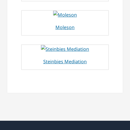
Moleson
Steinbies Mediation