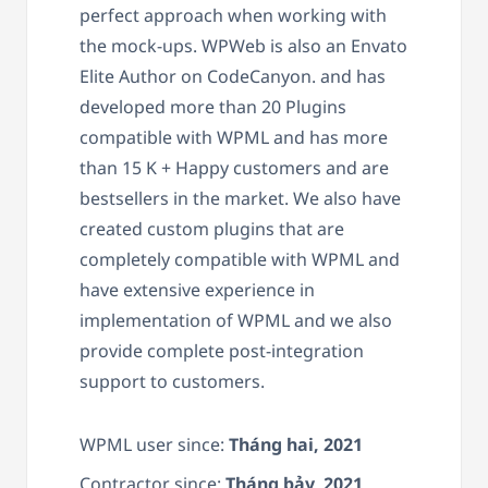
perfect approach when working with
the mock-ups. WPWeb is also an Envato
Elite Author on CodeCanyon. and has
developed more than 20 Plugins
compatible with WPML and has more
than 15 K + Happy customers and are
bestsellers in the market. We also have
created custom plugins that are
completely compatible with WPML and
have extensive experience in
implementation of WPML and we also
provide complete post-integration
support to customers.
WPML user since:
Tháng hai, 2021
Contractor since:
Tháng bảy, 2021