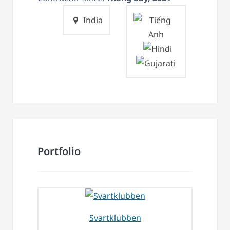
India
Portfolio
Svartklubben