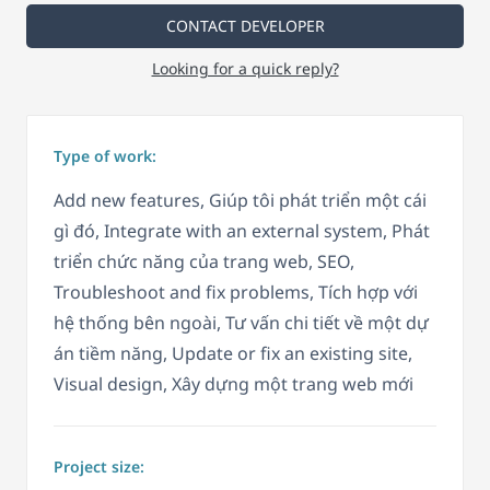
CONTACT DEVELOPER
Looking for a quick reply?
Type of work:
Add new features, Giúp tôi phát triển một cái
gì đó, Integrate with an external system, Phát
triển chức năng của trang web, SEO,
Troubleshoot and fix problems, Tích hợp với
hệ thống bên ngoài, Tư vấn chi tiết về một dự
án tiềm năng, Update or fix an existing site,
Visual design, Xây dựng một trang web mới
Project size: