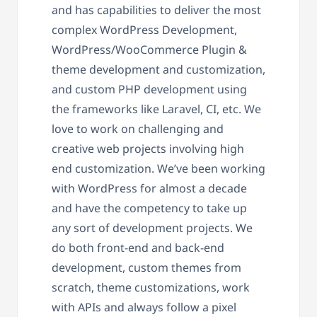
and has
capabilities to deliver the most
complex WordPress Development,
WordPress/WooCommerce Plugin &
theme development and customization,
and custom PHP development using
the frameworks like Laravel, CI, etc. We
love to work on challenging and
creative web projects involving high
end customization. We’ve been working
with WordPress for almost a decade
and have the competency to take up
any sort of development projects. We
do both front-end and back-end
development, custom themes from
scratch, theme customizations, work
with APIs and always follow a pixel