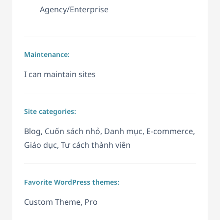
Agency/Enterprise
Maintenance:
I can maintain sites
Site categories:
Blog, Cuốn sách nhỏ, Danh mục, E-commerce,
Giáo dục, Tư cách thành viên
Favorite WordPress themes:
Custom Theme, Pro