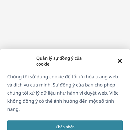
mới)
Quản lý sự đồng ý của
cookie
Chúng tôi sử dụng cookie để tối ưu hóa trang web
và dịch vụ của mình. Sự đồng ý của bạn cho phép
chúng tôi xử lý dữ liệu như hành vi duyệt web. Việc
không đồng ý có thể ảnh hưởng đến một số tính
năng.
Chấp nhận