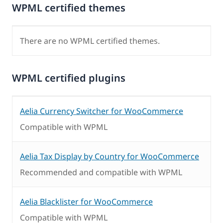
WPML certified themes
There are no WPML certified themes.
WPML certified plugins
Aelia Currency Switcher for WooCommerce
Compatible with WPML
Aelia Tax Display by Country for WooCommerce
Recommended and compatible with WPML
Aelia Blacklister for WooCommerce
Compatible with WPML